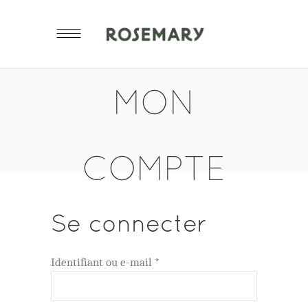
MON
COMPTE
Se connecter
Obligatoire
Identifiant ou e-mail
*