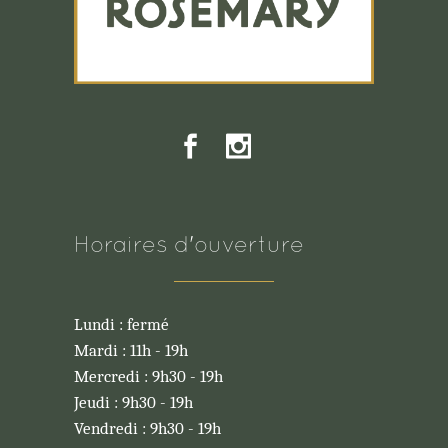
Horaires d'ouverture
Lundi : fermé
Mardi : 11h - 19h
Mercredi : 9h30 - 19h
Jeudi : 9h30 - 19h
Vendredi : 9h30 - 19h