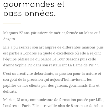
gourmandes et
passionnées.
Margaux 27 ans, pâtissière de métier, formée au Mans et à
Angers.
Elle a pu exercer son art auprès de différentes maisons puis
est partie à Londres en quête d’excellence où elle a rejoint
l’équipe pâtisserie du palace Le Four Seasons puis celle
d’Anne Sophie Pic dans son restaurant La Dame de Pic **.
C’est sa créativité débordante, sa passion pour la nature et
son goût de la précision qui aujourd’hui ravissent les
papilles de nos clients par des gâteaux gourmands, fins et
délicats.
Marion, 31 ans, communicante de formation passée par Lille,
Londres et Paris. Elle a travaillé plus de 8 ans pour de jolies