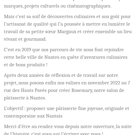
marques, projets culturels ou cinématographiques.
Mais c’est sa soif de découvertes culinaires et son goût pour
l’artisanat de qualité qui l’a poussée à mettre en lumière le
travail de sa petite sœur Margaux et créer ensemble un lieu
vivant et gourmand.
C’est en 2019 que nos parcours de vie nous font rejoindre
cette belle ville de Nantes en quête d’aventures culinaires
et de bons produits !
Après deux années de réflexion et de travail sur notre
projet, nous posons enfin nos valises en novembre 2022 au 7
rue des Hauts Pavés pour créer Rosemary, notre salon de
pâtisserie à Nantes.
L’objectif : proposer une pâtisserie fine joyeuse, originale et
contemporaine aux Nantais
Merci d’être au rendez-vous depuis notre ouverture, la suite
de l’histoire, c’est vous qui l’écrivez avec nous !