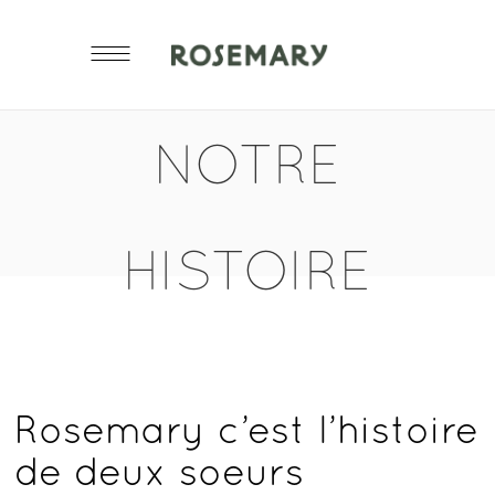
NOTRE
HISTOIRE
Rosemary c’est l’histoire
de deux soeurs