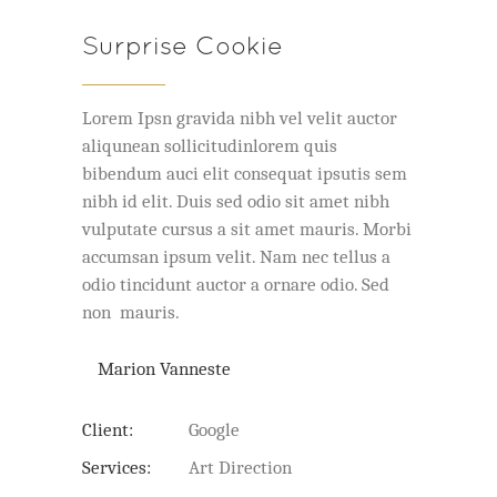
Surprise Cookie
Lorem Ipsn gravida nibh vel velit auctor
aliqunean sollicitudinlorem quis
bibendum auci elit consequat ipsutis sem
nibh id elit. Duis sed odio sit amet nibh
vulputate cursus a sit amet mauris. Morbi
accumsan ipsum velit. Nam nec tellus a
odio tincidunt auctor a ornare odio. Sed
non mauris.
Marion Vanneste
Client:
Google
Services:
Art Direction