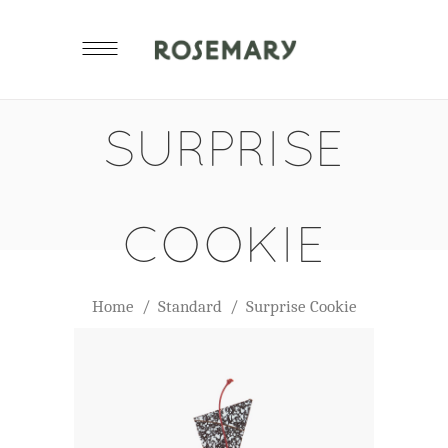
SURPRISE
COOKIE
Home
/
Standard
/
Surprise Cookie