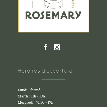
Horaires d'ouverture
Lundi : fermé
Mardi : 11h - 19h
Mercredi : 9h30 - 19h