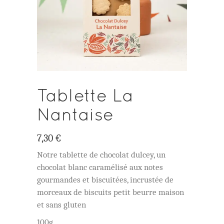
Tablette La
Nantaise
7,30
€
Notre tablette de chocolat dulcey, un
chocolat blanc caramélisé aux notes
gourmandes et biscuitées, incrustée de
morceaux de biscuits petit beurre maison
et sans gluten
100g