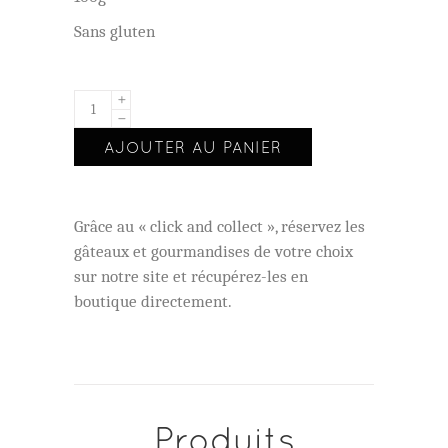
Sans gluten
AJOUTER AU PANIER
Grâce au « click and collect », réservez les
gâteaux et gourmandises de votre choix
sur notre site et récupérez-les en
boutique directement.
Produits