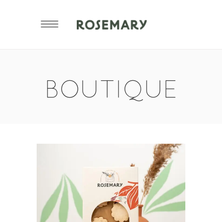
BOUTIQUE